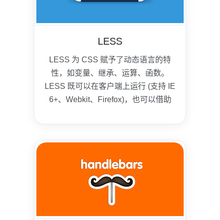
LESS
LESS 为 CSS 赋予了动态语言的特
性，如变量、继承、运算、函数。
LESS 既可以在客户端上运行 (支持 IE
6+、Webkit、Firefox)，也可以借助
Node.js 或者 Rhino 在服务端运行。