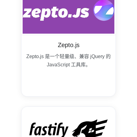
Zepto.js
Zepto.js 是一个轻量级、兼容 jQuery 的
JavaScript 工具库。