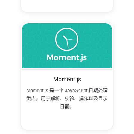
Moment.js
Moment.js 是一个 JavaScript 日期处理
类库，用于解析、校验、操作以及显示
日期。