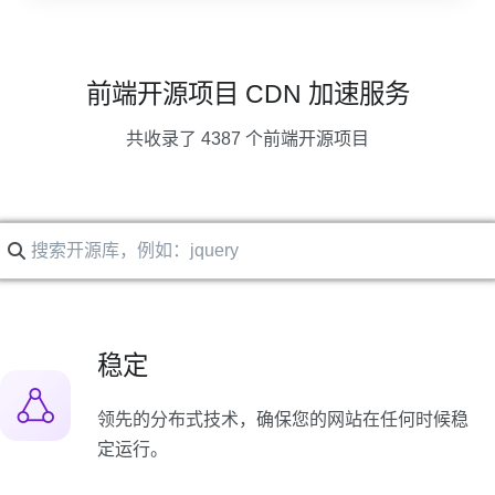
前端开源项目 CDN 加速服务
共收录了 4387 个前端开源项目
稳定
领先的分布式技术，确保您的网站在任何时候稳
定运行。