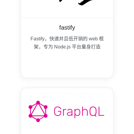
fastify
Fastify，快速并且低开销的 web 框
架，专为 Node.js 平台量身打造