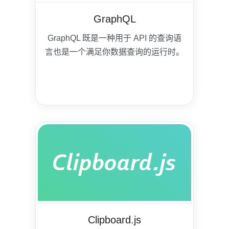
GraphQL
GraphQL 既是一种用于 API 的查询语
言也是一个满足你数据查询的运行时。
Clipboard.js