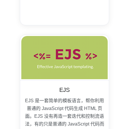
EJS
EJS 是一套简单的模板语言，帮你利用
普通的 JavaScript 代码生成 HTML 页
面。EJS 没有再造一套迭代和控制流语
法，有的只是普通的 JavaScript 代码而