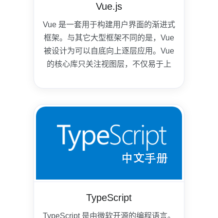
Vue.js
Vue 是一套用于构建用户界面的渐进式
框架。与其它大型框架不同的是，Vue
被设计为可以自底向上逐层应用。Vue
的核心库只关注视图层，不仅易于上
手，还便于与第三方库或既有项目整
合。
TypeScript
TypeScript 是由微软开源的编程语言。