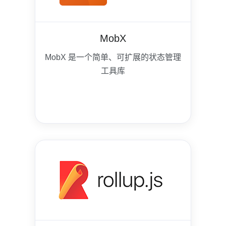
MobX
MobX 是一个简单、可扩展的状态管理
工具库