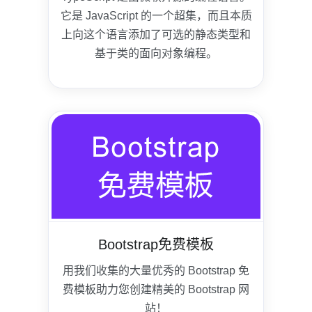
它是 JavaScript 的一个超集，而且本质
上向这个语言添加了可选的静态类型和
基于类的面向对象编程。
Bootstrap免费模板
用我们收集的大量优秀的 Bootstrap 免
费模板助力您创建精美的 Bootstrap 网
站！