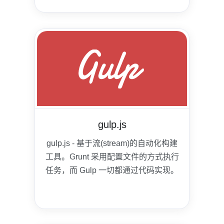
gulp.js
gulp.js - 基于流(stream)的自动化构建
工具。Grunt 采用配置文件的方式执行
任务，而 Gulp 一切都通过代码实现。