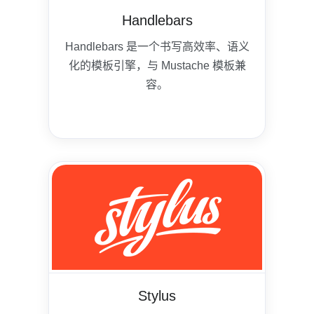
Handlebars
Handlebars 是一个书写高效率、语义
化的模板引擎，与 Mustache 模板兼
容。
Stylus