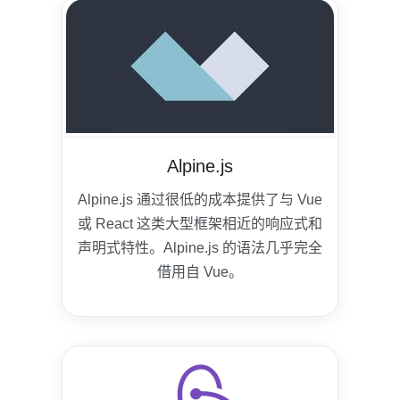
Alpine.js
Alpine.js 通过很低的成本提供了与 Vue
或 React 这类大型框架相近的响应式和
声明式特性。Alpine.js 的语法几乎完全
借用自 Vue。