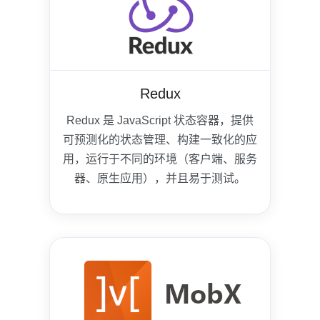
Redux
Redux 是 JavaScript 状态容器，提供
可预测化的状态管理、构建一致化的应
用，运行于不同的环境（客户端、服务
器、原生应用），并且易于测试。