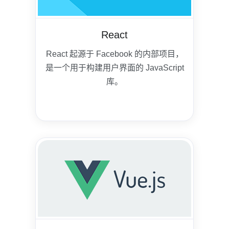
React
React 起源于 Facebook 的内部项目，
是一个用于构建用户界面的 JavaScript
库。