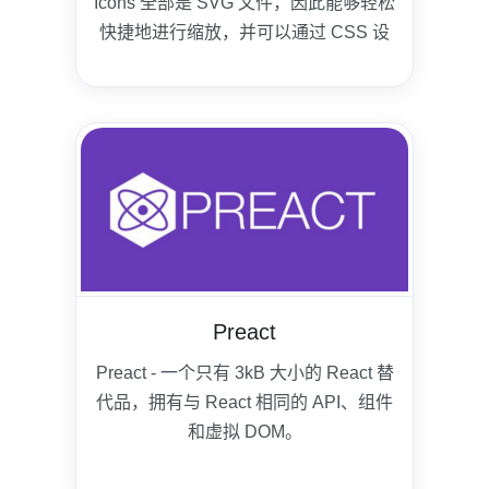
Icons 全部是 SVG 文件，因此能够轻松
快捷地进行缩放，并可以通过 CSS 设
置样式。虽然 Bootstrap Icons 是为
Bootstrap 而开发的，但它也可以应用
于任何项目。
Preact
Preact - 一个只有 3kB 大小的 React 替
代品，拥有与 React 相同的 API、组件
和虚拟 DOM。