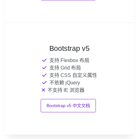
Bootstrap v5
支持 Flexbox 布局
支持 Grid 布局
支持 CSS 自定义属性
不依赖 jQuery
不支持 IE 浏览器
Bootstrap v5 中文文档