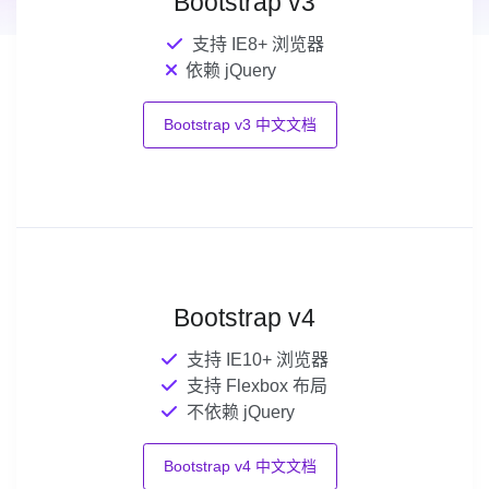
Bootstrap v3
支持 IE8+ 浏览器
依赖 jQuery
Bootstrap v3 中文文档
Bootstrap v4
支持 IE10+ 浏览器
支持 Flexbox 布局
不依赖 jQuery
Bootstrap v4 中文文档