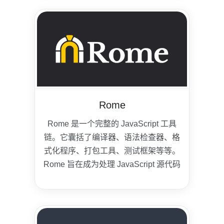
Rome
Rome 是一个完整的 JavaScript 工具
链。它囊括了编译器、语法检查器、格
式化程序、打包工具、测试框架等等。
Rome 旨在成为处理 JavaScript 源代码
的综合工具。Rome 的作者是
Sebastian McKenzie，同时也是
Babel
和
Yarn
的作者。