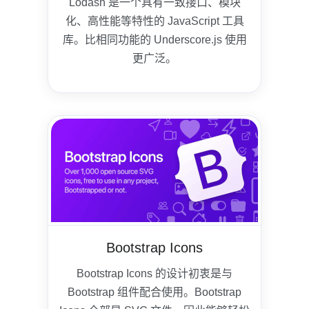
Lodash 是一个具有一致接口、模块
化、高性能等特性的 JavaScript 工具
库。比相同功能的 Underscore.js 使用
更广泛。
Bootstrap Icons
Bootstrap Icons 的设计初衷是与
Bootstrap 组件配合使用。Bootstrap