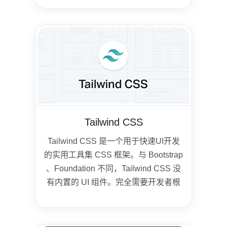
Tailwind CSS
Tailwind CSS 是一个用于快速UI开发
的实用工具集 CSS 框架。与 Bootstrap
、Foundation 不同，Tailwind CSS 没
有内置的 UI 组件。完全需要开发者根
据自身情况来定制设计。