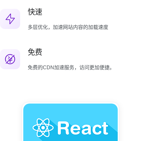
快速
多层优化，加速网站内容的加载速度
免费
免费的CDN加速服务，访问更加便捷。