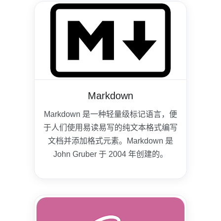
Markdown
Markdown 是一种轻量级标记语言，便
于人们使用易读易写的纯文本格式编写
文档并添加格式元素。Markdown 是
John Gruber 于 2004 年创建的。