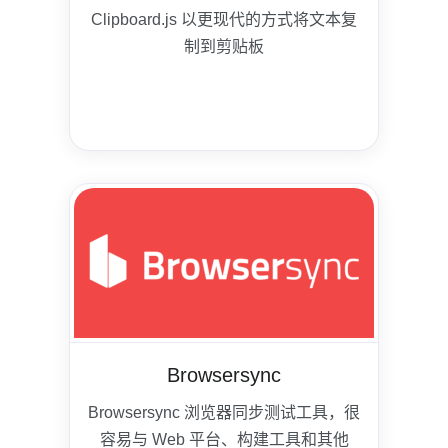
Clipboard.js 以更现代的方式将文本复
制到剪贴板
Browsersync
Browsersync 浏览器同步测试工具，很
容易与 Web 平台、构建工具和其他