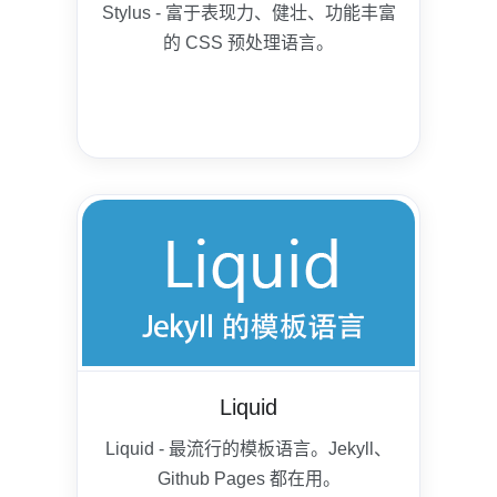
Stylus - 富于表现力、健壮、功能丰富
的 CSS 预处理语言。
Liquid
Liquid - 最流行的模板语言。Jekyll、
Github Pages 都在用。