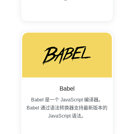
Babel
Babel 是一个 JavaScript 编译器。
Babel 通过语法转换器支持最新版本的
JavaScript 语法。