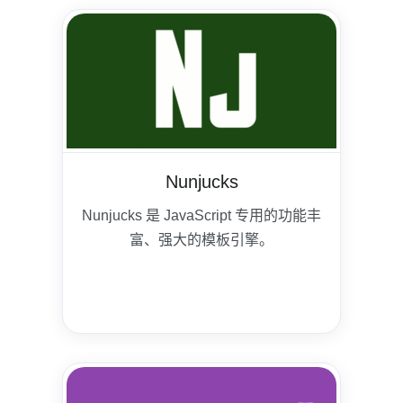
Nunjucks
Nunjucks 是 JavaScript 专用的功能丰
富、强大的模板引擎。