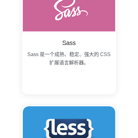
Sass
Sass 是一个成熟、稳定、强大的 CSS
扩展语言解析器。