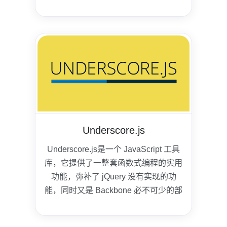
已。
Underscore.js
Underscore.js是一个 JavaScript 工具
库，它提供了一整套函数式编程的实用
功能，弥补了 jQuery 没有实现的功
能，同时又是 Backbone 必不可少的部
分。