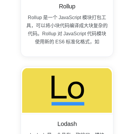
Rollup
Rollup 是一个 JavaScript 模块打包工
具，可以将小块代码编译成大块复杂的
代码。Rollup 对 JavaScript 代码模块
使用新的 ES6 标准化格式，如
CommonJS 和 AMD。
Lodash